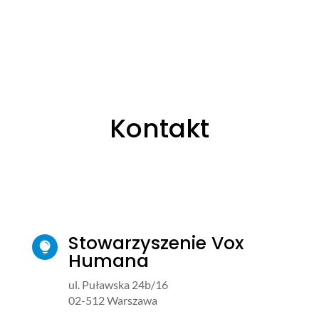
Kontakt
Stowarzyszenie Vox

Humana
ul. Puławska 24b/16
02-512 Warszawa